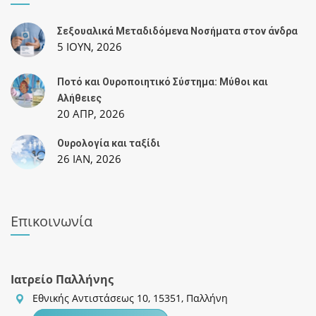
Σεξουαλικά Μεταδιδόμενα Νοσήματα στον άνδρα
5 ΙΟΥΝ, 2026
Ποτό και Ουροποιητικό Σύστημα: Μύθοι και
Αλήθειες
20 ΑΠΡ, 2026
Ουρολογία και ταξίδι
26 IAN, 2026
Επικοινωνία
Ιατρείο Παλλήνης
Εθνικής Αντιστάσεως 10, 15351, Παλλήνη