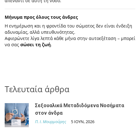
απέναντι σε αυτή τη νόσο.
Μήνυμα προς όλους τους άνδρες
Η ενημέρωση και η φροντίδα του σώματος δεν είναι ένδειξη
αδυναμίας, αλλά υπευθυνότητας.
Αφιερώνετε λίγα λεπτά κάθε μήνα στην αυτοεξέταση – μπορεί
να σας
σώσει τη ζωή
.
Τελευταία άρθρα
Σεξουαλικά Μεταδιδόμενα Νοσήματα
στον άνδρα
Π. Ι. Μουρμούρης
5 ΙΟΥΝ, 2026