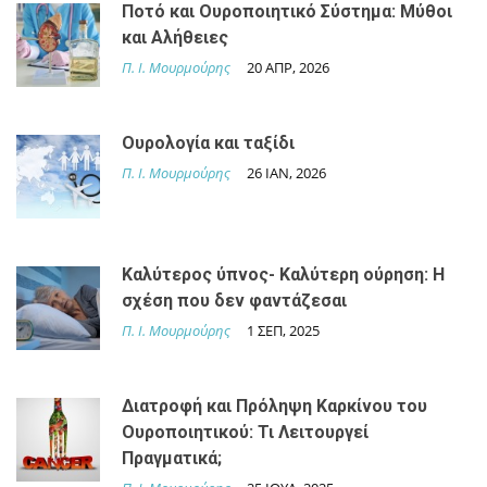
Ποτό και Ουροποιητικό Σύστημα: Μύθοι
και Αλήθειες
Π. Ι. Μουρμούρης
20 ΑΠΡ, 2026
Ουρολογία και ταξίδι
Π. Ι. Μουρμούρης
26 IAN, 2026
Καλύτερος ύπνος- Καλύτερη ούρηση: H
σχέση που δεν φαντάζεσαι
Π. Ι. Μουρμούρης
1 ΣΕΠ, 2025
Διατροφή και Πρόληψη Καρκίνου του
Ουροποιητικού: Τι Λειτουργεί
Πραγματικά;