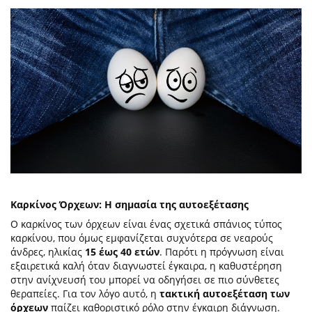
Καρκίνος Όρχεων: Η σημασία της αυτοεξέτασης
Ο καρκίνος των όρχεων είναι ένας σχετικά σπάνιος τύπος
καρκίνου, που όμως εμφανίζεται συχνότερα σε νεαρούς
άνδρες, ηλικίας
15 έως 40 ετών
. Παρότι η πρόγνωση είναι
εξαιρετικά καλή όταν διαγνωστεί έγκαιρα, η καθυστέρηση
στην ανίχνευσή του μπορεί να οδηγήσει σε πιο σύνθετες
θεραπείες. Για τον λόγο αυτό, η
τακτική αυτοεξέταση των
όρχεων
παίζει καθοριστικό ρόλο στην έγκαιρη διάγνωση.