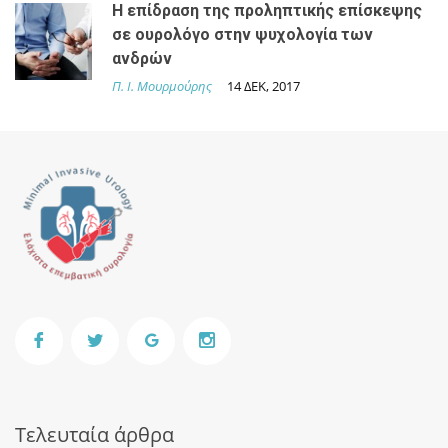
Η επίδραση της προληπτικής επίσκεψης
σε ουρολόγο στην ψυχολογία των
ανδρών
Π. Ι. Μουρμούρης
14 ΔΕΚ, 2017
Τελευταία άρθρα