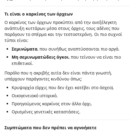
Τι είναι ο καρκίνος των όρχεων
Ο καρκίνος των όρχεων προκύπτει από την ανεξέλεγκτη
ανάπτυξη κυττάρων μέσα στους όρχεις, τους αδένες που
παράγουν το σπέρμα και την τεστοστερόνη. Οι πιο συχνοί
τύποι είναι:
Σεμινώματα
, που συνήθως αναπτύσσονται πιο αργά.
Μη σεμινωματώδεις όγκοι
, που τείνουν να είναι πιο
επιθετικοί.
Παρόλο που η ακριβής αιτία δεν είναι πάντα γνωστή,
υπάρχουν παράγοντες κινδύνου όπως:
Κρυψορχία (όρχις που δεν έχει κατέβει στο όσχεο),
Οικογενειακό ιστορικό,
Προηγούμενος καρκίνος στον άλλο όρχι,
Ορισμένες γενετικές καταστάσεις.
Συμπτώματα που δεν πρέπει να αγνοήσετε