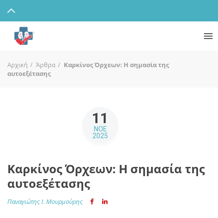
Αρχική
Άρθρα
Καρκίνος Όρχεων: Η σημασία της
αυτοεξέτασης
11
ΝΟΕ
2025
Καρκίνος Όρχεων: Η σημασία της
αυτοεξέτασης
Παναγιώτης Ι. Μουρμούρης